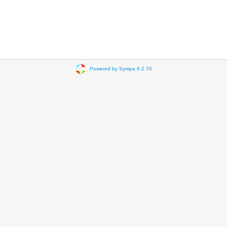
Powered by Sympa 6.2.70